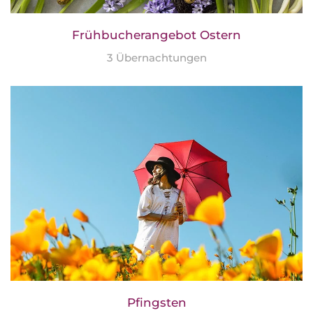
Frühbucherangebot Ostern
3 Übernachtungen
Pfingsten