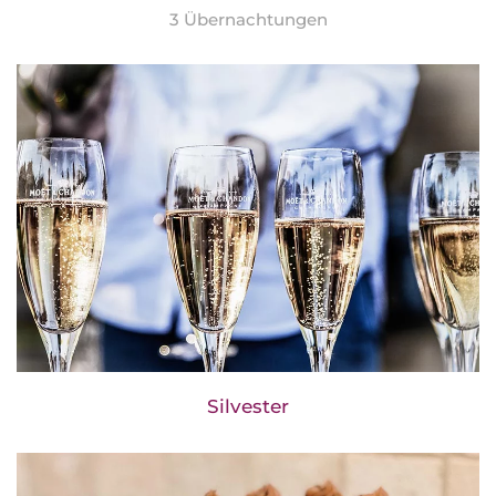
3 Übernachtungen
Silvester