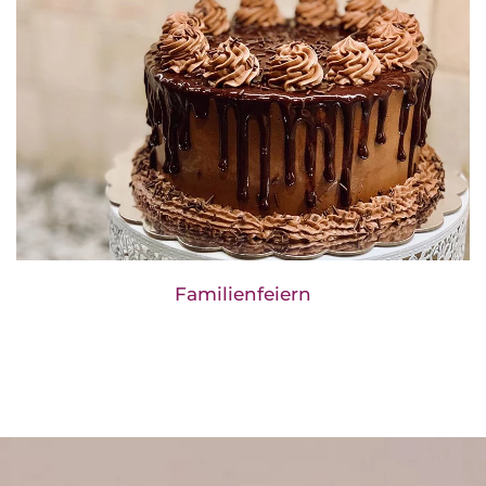
Familienfeiern