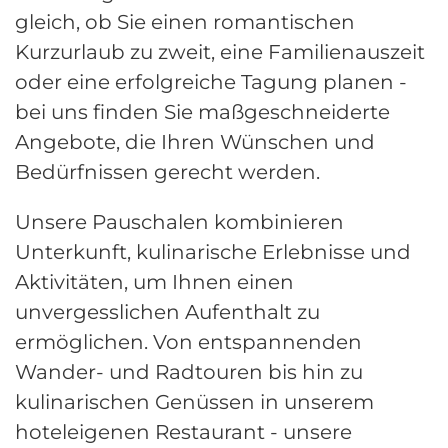
gleich, ob Sie einen romantischen
Kurzurlaub zu zweit, eine Familienauszeit
oder eine erfolgreiche Tagung planen -
bei uns finden Sie maßgeschneiderte
Angebote, die Ihren Wünschen und
Bedürfnissen gerecht werden.
Unsere Pauschalen kombinieren
Unterkunft, kulinarische Erlebnisse und
Aktivitäten, um Ihnen einen
unvergesslichen Aufenthalt zu
ermöglichen. Von entspannenden
Wander- und Radtouren bis hin zu
kulinarischen Genüssen in unserem
hoteleigenen Restaurant - unsere