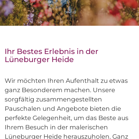
Ihr Bestes Erlebnis in der
Lüneburger Heide
Wir möchten Ihren Aufenthalt zu etwas
ganz Besonderem machen. Unsere
sorgfältig zusammengestellten
Pauschalen und Angebote bieten die
perfekte Gelegenheit, um das Beste aus
Ihrem Besuch in der malerischen
Lüneburger Heide herauszuholen. Ganz