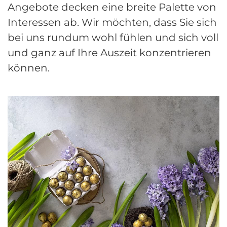
Angebote decken eine breite Palette von
Interessen ab. Wir möchten, dass Sie sich
bei uns rundum wohl fühlen und sich voll
und ganz auf Ihre Auszeit konzentrieren
können.