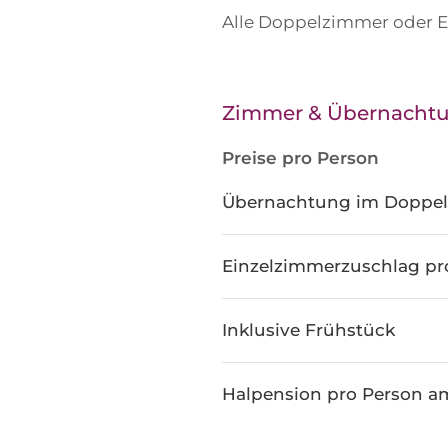
Alle Doppelzimmer oder Ei
Zimmer & Übernachtu
Preise pro Person
Übernachtung im Doppe
Einzelzimmerzuschlag pr
Inklusive Frühstück
Halpension pro Person a