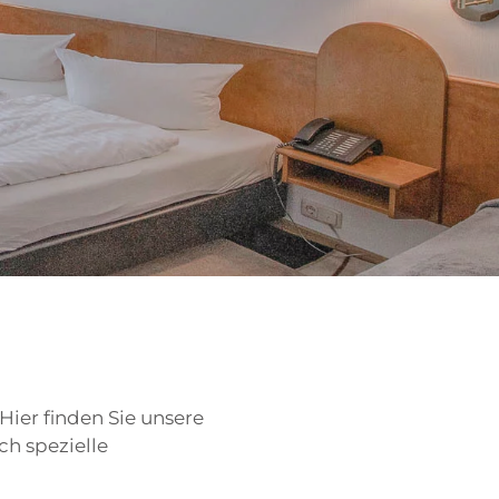
Hier finden Sie unsere
ch spezielle