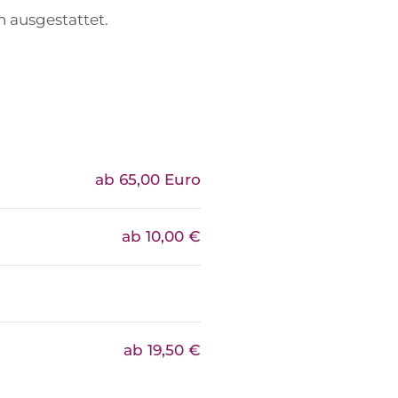
 ausgestattet.
ab 65,00 Euro
ab 10,00 €
ab 19,50 €