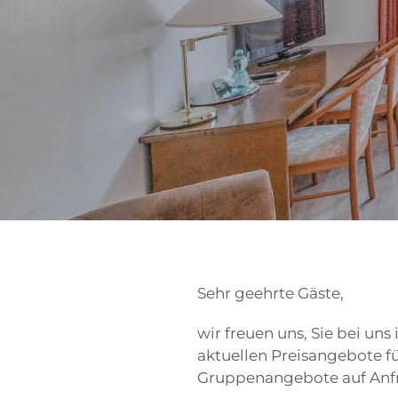
Sehr geehrte Gäste,
wir freuen uns, Sie bei un
aktuellen Preisangebote fü
Gruppenangebote auf Anfr