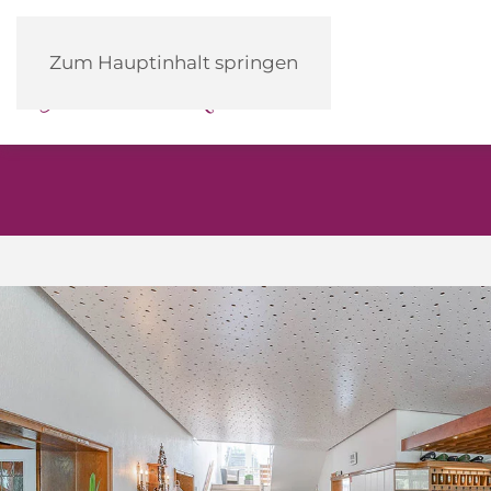
Heidehotel
Zum Hauptinhalt springen
Herrenbrücke