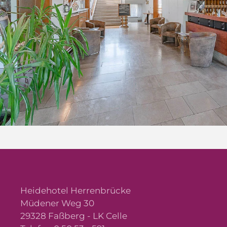
Heidehotel Herrenbrücke
Müdener Weg 30
29328 Faßberg - LK Celle