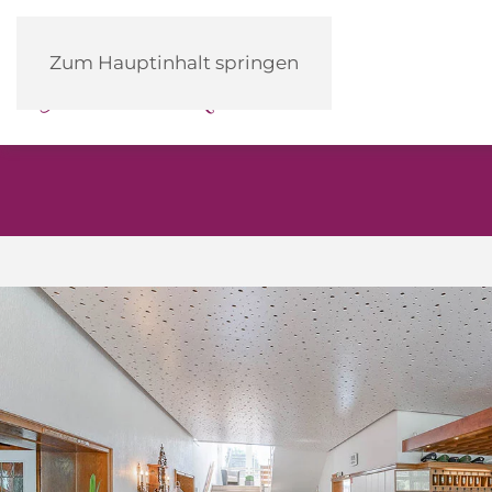
Heidehotel
Zum Hauptinhalt springen
Herrenbrücke