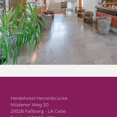
Heidehotel Herrenbrücke
Müdener Weg 30
29328 Faßberg - LK Celle