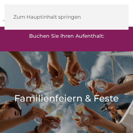
Heidehotel
Herrenbrücke
Zum Hauptinhalt springen
Buchen Sie Ihren Aufenthalt:
Familienfeiern & Feste