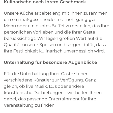
Kulinarische nach Ihrem Geschmack
Unsere Küche arbeitet eng mit Ihnen zusammen,
um ein maßgeschneidertes, mehrgängiges
Menü oder ein buntes Buffet zu erstellen, das Ihre
persönlichen Vorlieben und die Ihrer Gäste
berücksichtigt. Wir legen großen Wert auf die
Qualität unserer Speisen und sorgen dafür, dass
Ihre Festlichkeit kulinarisch unvergesslich wird.
Unterhaltung für besondere Augenblicke
Für die Unterhaltung Ihrer Gäste stehen
verschiedene Künstler zur Verfügung. Ganz
gleich, ob live Musik, DJs oder andere
künstlerische Darbietungen - wir helfen Ihnen
dabei, das passende Entertainment für Ihre
Veranstaltung zu finden.