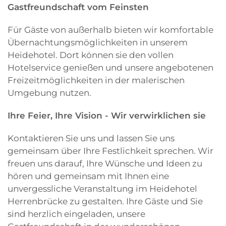
Gastfreundschaft vom Feinsten
Für Gäste von außerhalb bieten wir komfortable
Übernachtungsmöglichkeiten in unserem
Heidehotel. Dort können sie den vollen
Hotelservice genießen und unsere angebotenen
Freizeitmöglichkeiten in der malerischen
Umgebung nutzen.
Ihre Feier, Ihre Vision - Wir verwirklichen sie
Kontaktieren Sie uns und lassen Sie uns
gemeinsam über Ihre Festlichkeit sprechen. Wir
freuen uns darauf, Ihre Wünsche und Ideen zu
hören und gemeinsam mit Ihnen eine
unvergessliche Veranstaltung im Heidehotel
Herrenbrücke zu gestalten. Ihre Gäste und Sie
sind herzlich eingeladen, unsere