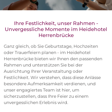
Ihre Festlichkeit, unser Rahmen -
Unvergessliche Momente im Heidehotel
Herrenbrücke
Ganz gleich, ob Sie Geburtstage, Hochzeiten
oder Trauerfeiern planen - im Heidehotel
Herrenbrücke bieten wir Ihnen den passenden
Rahmen und unterstützen Sie bei der
Ausrichtung Ihrer Veranstaltung oder
Festlichkeit. Wir verstehen, dass diese Anlässe
besondere Aufmerksamkeit verdienen, und
unser engagiertes Team ist hier, um
sicherzustellen, dass Ihre Feier zu einem
unvergesslichen Erlebnis wird.