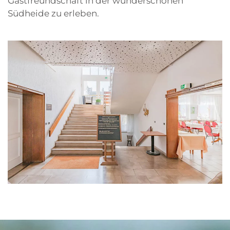
Gastfreundschaft in der wunderschönen
Südheide zu erleben.