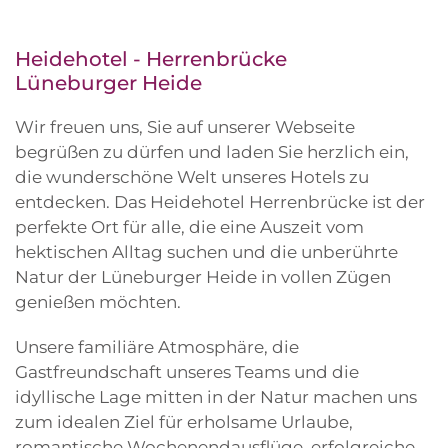
Heidehotel - Herrenbrücke
Lüneburger Heide
Wir freuen uns, Sie auf unserer Webseite
begrüßen zu dürfen und laden Sie herzlich ein,
die wunderschöne Welt unseres Hotels zu
entdecken. Das Heidehotel Herrenbrücke ist der
perfekte Ort für alle, die eine Auszeit vom
hektischen Alltag suchen und die unberührte
Natur der Lüneburger Heide in vollen Zügen
genießen möchten.
Unsere familiäre Atmosphäre, die
Gastfreundschaft unseres Teams und die
idyllische Lage mitten in der Natur machen uns
zum idealen Ziel für erholsame Urlaube,
romantische Wochenendausflüge, erfolgreiche