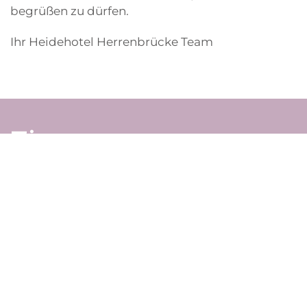
begrüßen zu dürfen.
Ihr Heidehotel Herrenbrücke Team
Zimmer