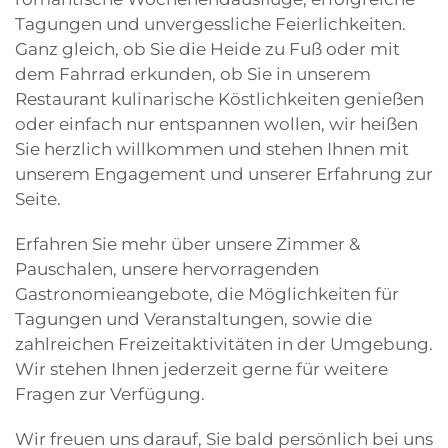
Tagungen und unvergessliche Feierlichkeiten.
Ganz gleich, ob Sie die Heide zu Fuß oder mit
dem Fahrrad erkunden, ob Sie in unserem
Restaurant kulinarische Köstlichkeiten genießen
oder einfach nur entspannen wollen, wir heißen
Sie herzlich willkommen und stehen Ihnen mit
unserem Engagement und unserer Erfahrung zur
Seite.
Erfahren Sie mehr über unsere Zimmer &
Pauschalen, unsere hervorragenden
Gastronomieangebote, die Möglichkeiten für
Tagungen und Veranstaltungen, sowie die
zahlreichen Freizeitaktivitäten in der Umgebung.
Wir stehen Ihnen jederzeit gerne für weitere
Fragen zur Verfügung.
Wir freuen uns darauf, Sie bald persönlich bei uns