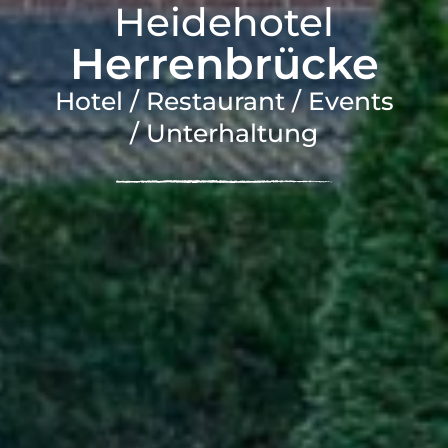
Heidehotel
Herrenbrücke
Hotel / Restaurant / Events
/ Unterhaltung