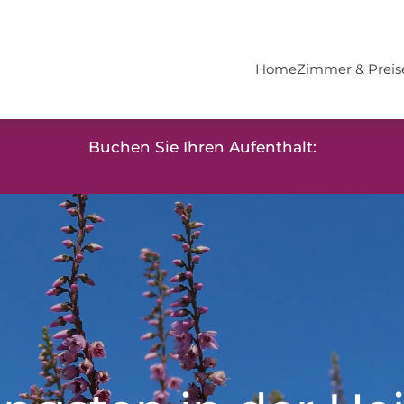
Home
Zimmer & Preis
Buchen Sie Ihren Aufenthalt: