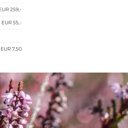
EUR 259,-
EUR 55,-
EUR 7,50