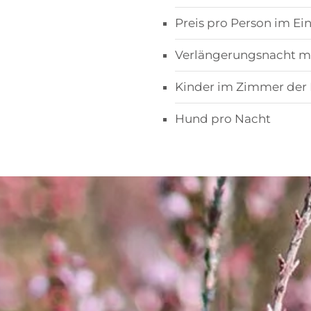
Preis pro Person im E
Verlängerungsnacht mit
Kinder im Zimmer der El
Hund pro Nacht