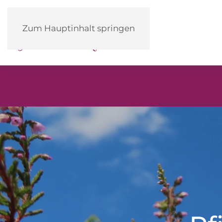
Heidehotel
Zum Hauptinhalt springen
Herrenbrücke